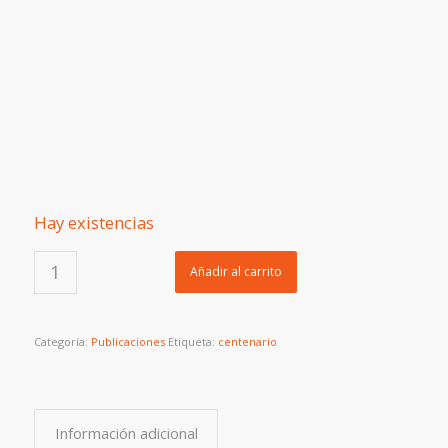
Hay existencias
Añadir al carrito
Categoría:
Publicaciones
Etiqueta:
centenario
Información adicional