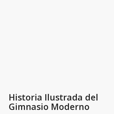
Historia Ilustrada del
Gimnasio Moderno