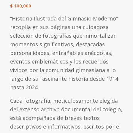
$
100,000
“Historia Ilustrada del Gimnasio Moderno”
recopila en sus páginas una cuidadosa
selección de fotografías que inmortalizan
momentos significativos, destacadas
personalidades, entrañables anécdotas,
eventos emblemáticos y los recuerdos
vividos por la comunidad gimnasiana a lo
largo de su fascinante historia desde 1914
hasta 2024.
Cada fotografía, meticulosamente elegida
del extenso archivo documental del colegio,
está acompañada de breves textos
descriptivos e informativos, escritos por el