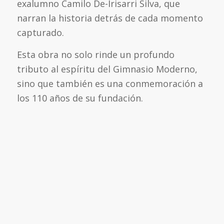
exalumno Camilo De-Irisarri Silva, que
narran la historia detrás de cada momento
capturado.
Esta obra no solo rinde un profundo
tributo al espíritu del Gimnasio Moderno,
sino que también es una conmemoración a
los 110 años de su fundación.